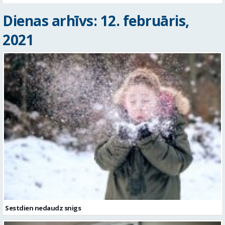
Dienas arhīvs: 12. februāris,
2021
Sestdien nedaudz snigs