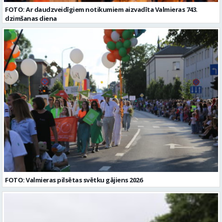
FOTO: Ar daudzveidīgiem notikumiem aizvadīta Valmieras 743.
dzimšanas diena
FOTO: Valmieras pilsētas svētku gājiens 2026