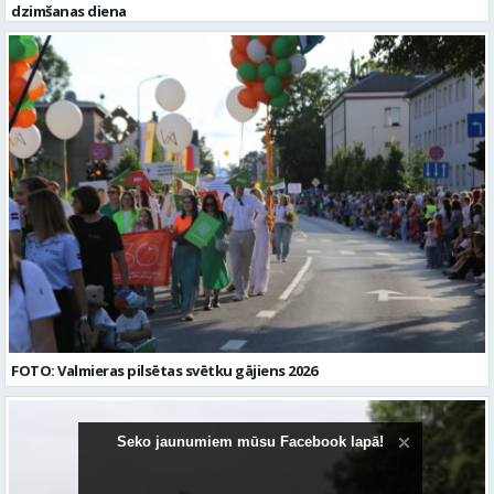
dzimšanas diena
FOTO: Valmieras pilsētas svētku gājiens 2026
Seko jaunumiem mūsu Facebook lapā!