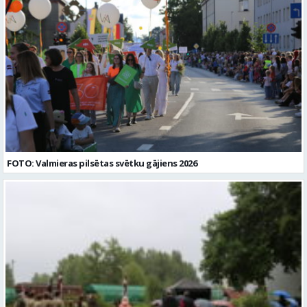
FOTO: Valmieras pilsētas svētku gājiens 2026