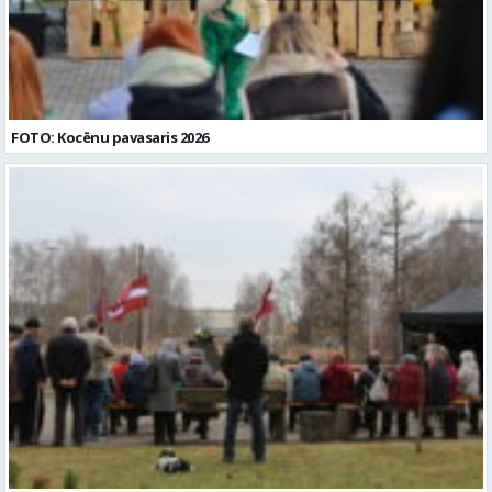
FOTO: Kocēnu pavasaris 2026