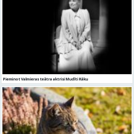
Pieminot Valmieras teātra aktrisi Mudīti Rāku