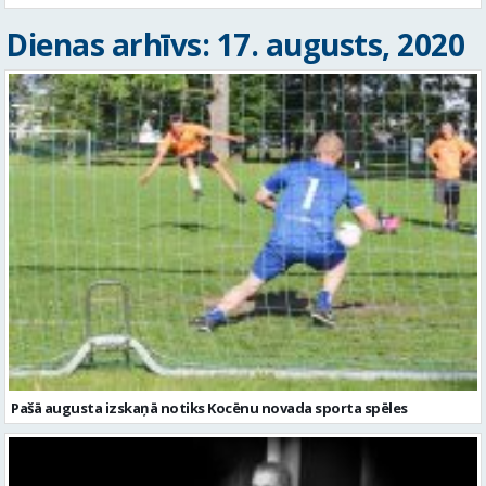
Dienas arhīvs: 17. augusts, 2020
Pašā augusta izskaņā notiks Kocēnu novada sporta spēles