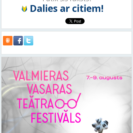
Dalies ar citiem!