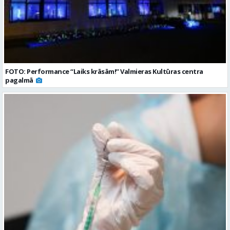
FOTO: Performance “Laiks krāsām!” Valmieras Kultūras centra
pagalmā