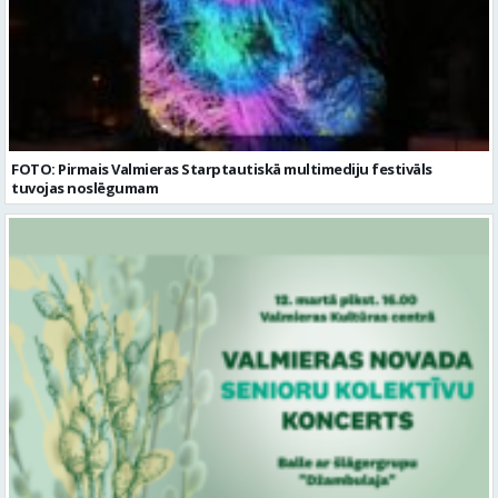
FOTO: Pirmais Valmieras Starptautiskā multimediju festivāls
tuvojas noslēgumam