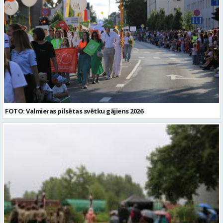
FOTO: Valmieras pilsētas svētku gājiens 2026