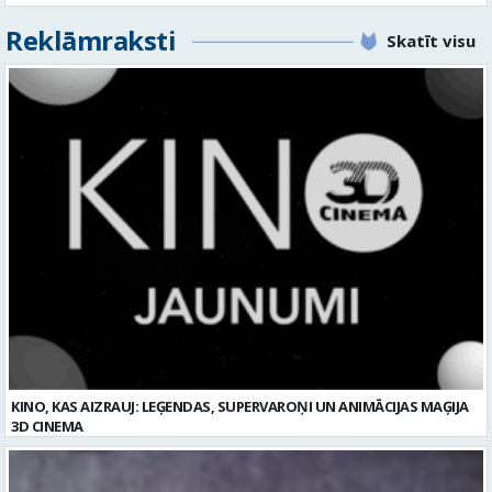
KINO, KAS AIZRAUJ: LEĢENDAS, SUPERVAROŅI UN ANIMĀCIJAS MAĢIJA
3D CINEMA