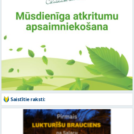
Saistītie raksti: