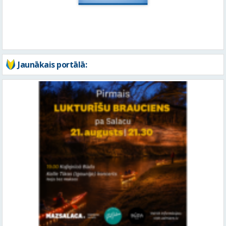
Jaunākais portālā: