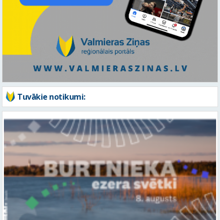
Tuvākie notikumi: