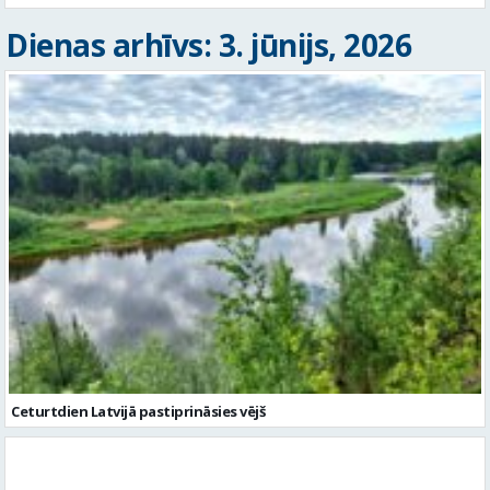
Dienas arhīvs: 3. jūnijs, 2026
Ceturtdien Latvijā pastiprināsies vējš