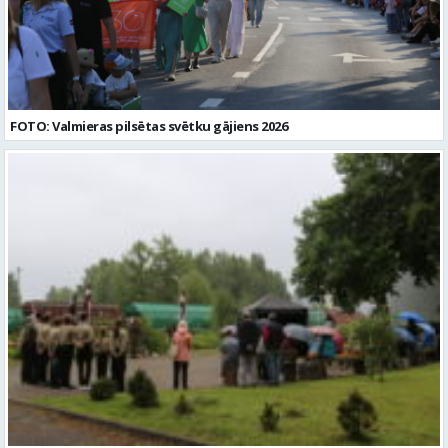
FOTO: Valmieras pilsētas svētku gājiens 2026