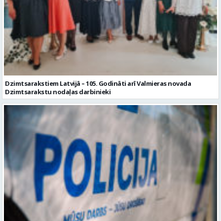
Dzimtsarakstiem Latvijā – 105. Godināti arī Valmieras novada
Dzimtsarakstu nodaļas darbinieki