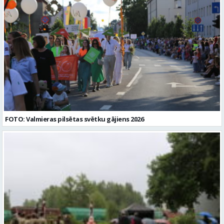
FOTO: Valmieras pilsētas svētku gājiens 2026