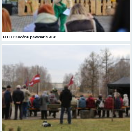
FOTO: Kocēnu pavasaris 2026