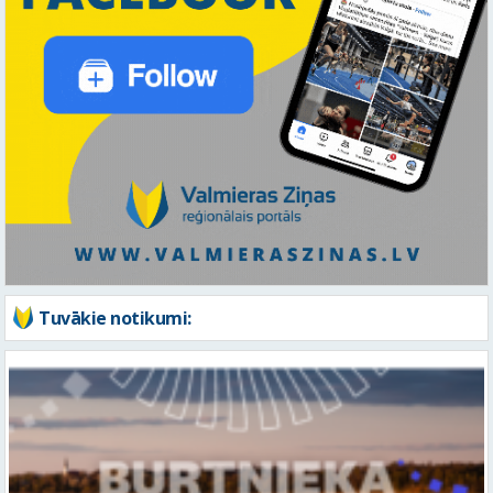
Tuvākie notikumi: