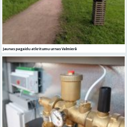
Jaunas pagaidu atkritumu urnas Valmierā