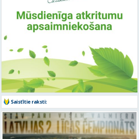
Saistītie raksti: