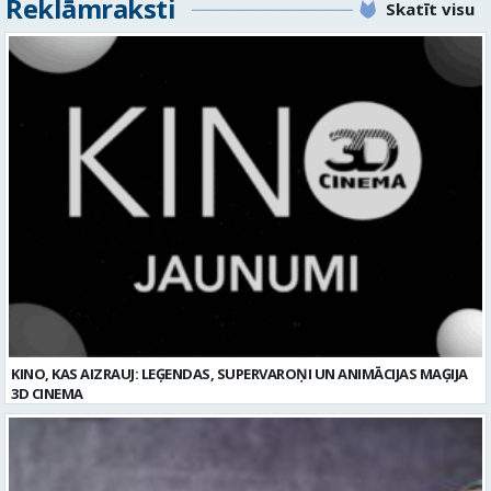
KINO, KAS AIZRAUJ: LEĢENDAS, SUPERVAROŅI UN ANIMĀCIJAS MAĢIJA
3D CINEMA