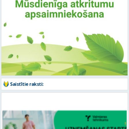
Saistītie raksti: