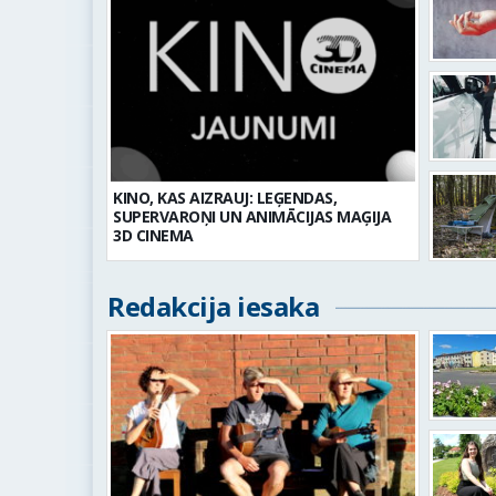
KINO, KAS AIZRAUJ: LEĢENDAS,
SUPERVAROŅI UN ANIMĀCIJAS MAĢIJA
3D CINEMA
Redakcija iesaka