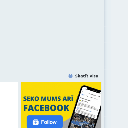
Skatīt visu