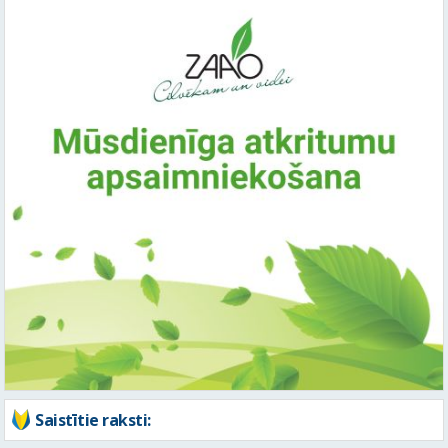
Saistītie raksti: