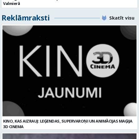
Valmierā
Reklāmraksti
Skatīt visu
KINO, KAS AIZRAUJ: LEĢENDAS, SUPERVAROŅI UN ANIMĀCIJAS MAĢIJA
3D CINEMA