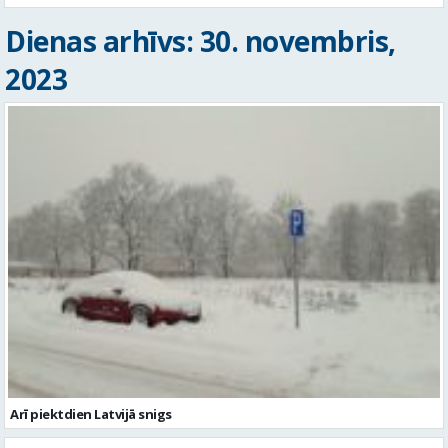
Dienas arhīvs: 30. novembris,
2023
Arī piektdien Latvijā snigs