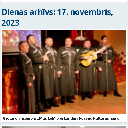
Dienas arhīvs: 17. novembris,
2023
Gruzīnu ansamblis „Musikeli” pieskandina Kocēnu Kultūras namu