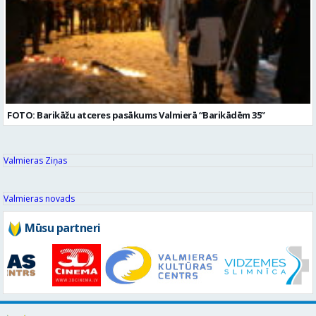
FOTO: Barikāžu atceres pasākums Valmierā “Barikādēm 35”
Valmieras Ziņas
Valmieras novads
Mūsu partneri