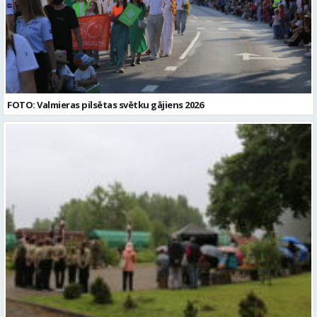
FOTO: Valmieras pilsētas svētku gājiens 2026