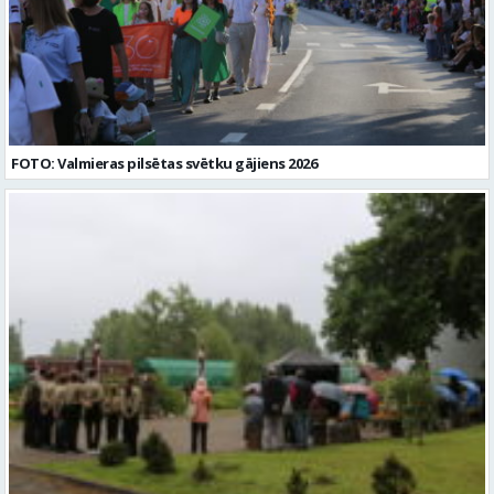
FOTO: Valmieras pilsētas svētku gājiens 2026