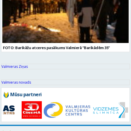
FOTO: Barikāžu atceres pasākums Valmierā “Barikādēm 35”
Valmieras Ziņas
Valmieras novads
Mūsu partneri