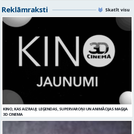
Reklāmraksti
Skatīt visu
KINO, KAS AIZRAUJ: LEĢENDAS, SUPERVAROŅI UN ANIMĀCIJAS MAĢIJA
3D CINEMA