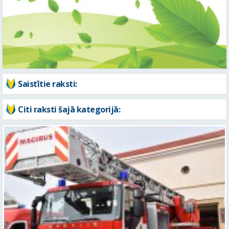
Saistītie raksti:
Citi raksti šajā kategorijā: