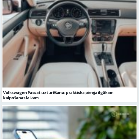
Volkswagen Passat uzturēšana: praktiska pieeja ilgākam
kalpošanas laikam