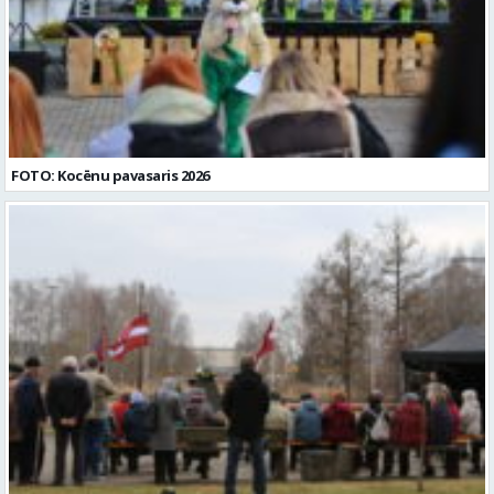
FOTO: Kocēnu pavasaris 2026