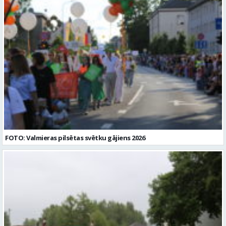
FOTO: Valmieras pilsētas svētku gājiens 2026