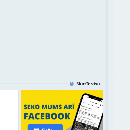
Skatīt visu