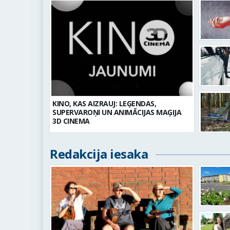
KINO, KAS AIZRAUJ: LEĢENDAS,
SUPERVAROŅI UN ANIMĀCIJAS MAĢIJA
3D CINEMA
Redakcija iesaka