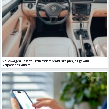
Volkswagen Passat uzturēšana: praktiska pieeja ilgākam
kalpošanas laikam