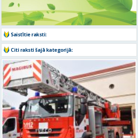
Saistītie raksti:
Citi raksti šajā kategorijā: