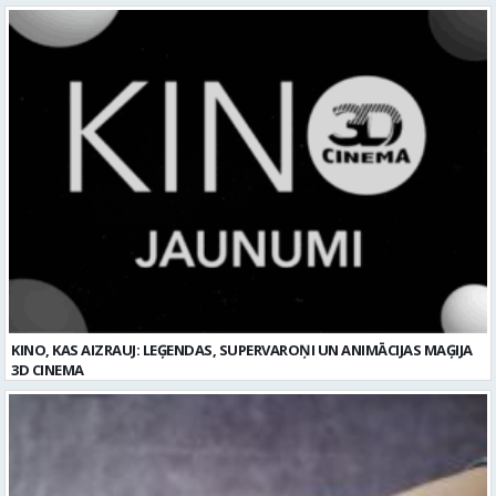
KINO, KAS AIZRAUJ: LEĢENDAS, SUPERVAROŅI UN ANIMĀCIJAS MAĢIJA
3D CINEMA