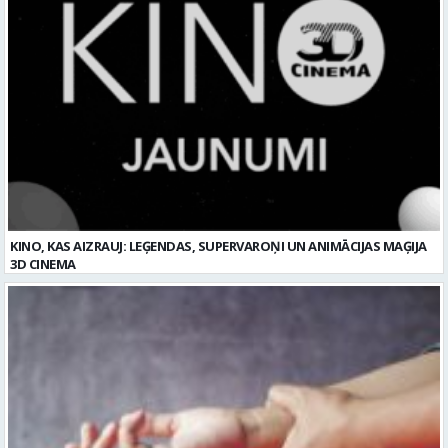
KINO, KAS AIZRAUJ: LEĢENDAS, SUPERVAROŅI UN ANIMĀCIJAS MAĢIJA
3D CINEMA