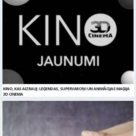
KINO, KAS AIZRAUJ: LEĢENDAS, SUPERVAROŅI UN ANIMĀCIJAS MAĢIJA
3D CINEMA