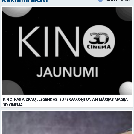
KINO, KAS AIZRAUJ: LEĢENDAS, SUPERVAROŅI UN ANIMĀCIJAS MAĢIJA
3D CINEMA