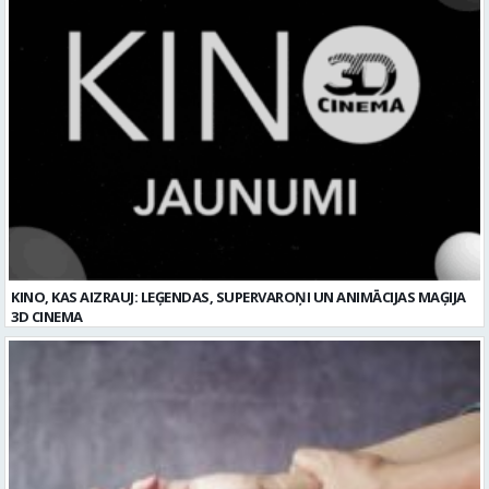
KINO, KAS AIZRAUJ: LEĢENDAS, SUPERVAROŅI UN ANIMĀCIJAS MAĢIJA
3D CINEMA