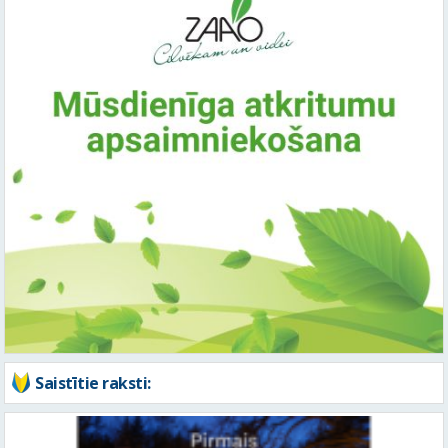
Saistītie raksti: