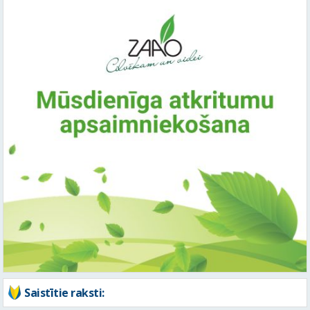
Saistītie raksti: