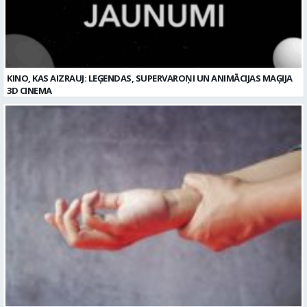
KINO, KAS AIZRAUJ: LEĢENDAS, SUPERVAROŅI UN ANIMĀCIJAS MAĢIJA
3D CINEMA