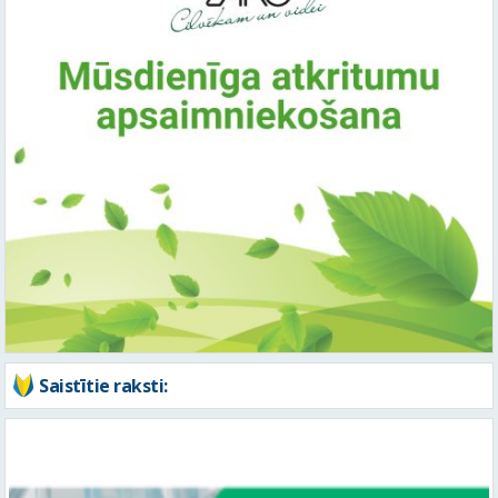
Saistītie raksti: