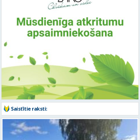
Saistītie raksti: