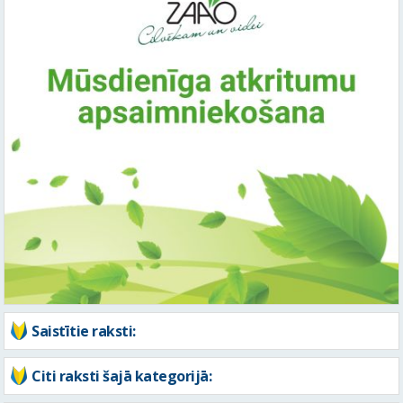
Saistītie raksti:
Citi raksti šajā kategorijā: