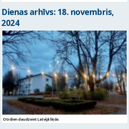
Dienas arhīvs: 18. novembris,
2024
Otrdien daudzviet Latvijā līņās