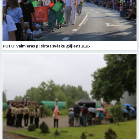
FOTO: Valmieras pilsētas svētku gājiens 2026