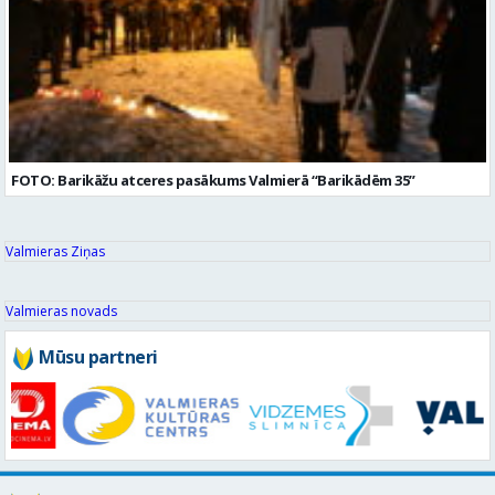
FOTO: Barikāžu atceres pasākums Valmierā “Barikādēm 35”
Valmieras Ziņas
Valmieras novads
Mūsu partneri