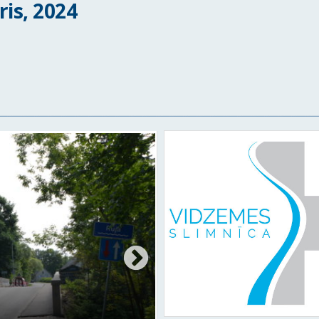
is, 2024