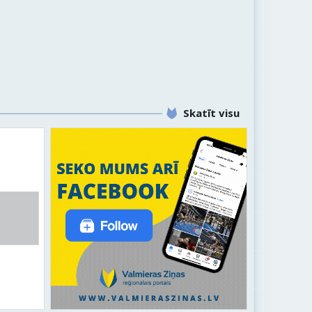
Skatīt visu