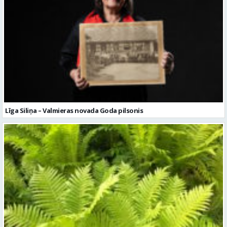
Līga Siliņa – Valmieras novada Goda pilsonis