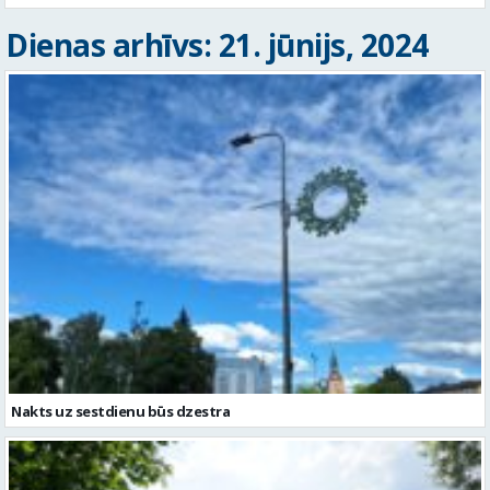
Dienas arhīvs: 21. jūnijs, 2024
Nakts uz sestdienu būs dzestra