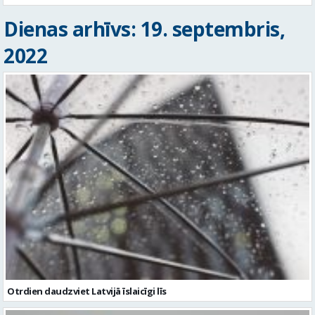
Dienas arhīvs: 19. septembris,
2022
Otrdien daudzviet Latvijā īslaicīgi līs