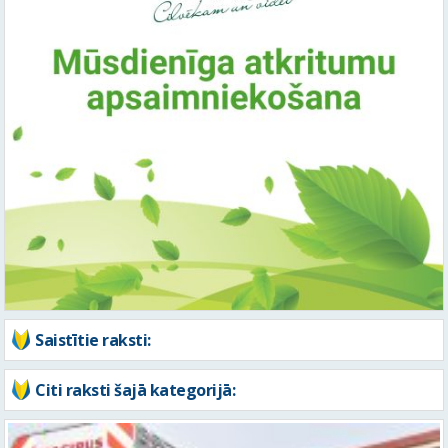
Saistītie raksti:
Citi raksti šajā kategorijā: