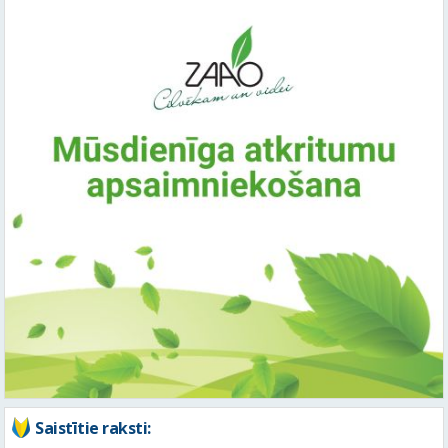
Saistītie raksti: