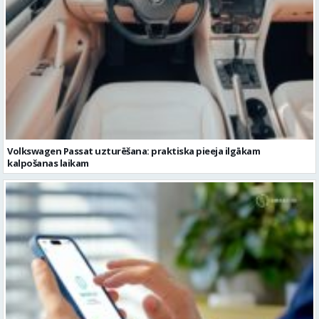
Volkswagen Passat uzturēšana: praktiska pieeja ilgākam
kalpošanas laikam