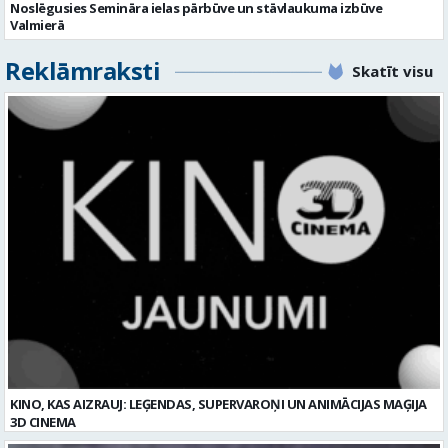
KINO, KAS AIZRAUJ: LEĢENDAS, SUPERVAROŅI UN ANIMĀCIJAS MAĢIJA
3D CINEMA