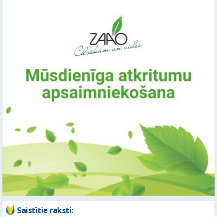
Saistītie raksti: