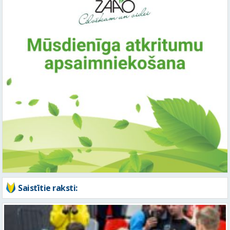
Saistītie raksti: