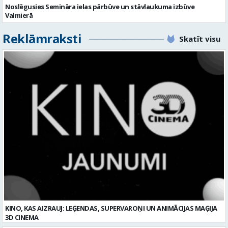
KINO, KAS AIZRAUJ: LEĢENDAS, SUPERVAROŅI UN ANIMĀCIJAS MAĢIJA
3D CINEMA