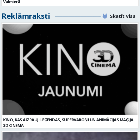
KINO, KAS AIZRAUJ: LEĢENDAS, SUPERVAROŅI UN ANIMĀCIJAS MAĢIJA
3D CINEMA