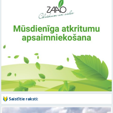
Saistītie raksti: