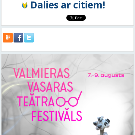
Dalies ar citiem!