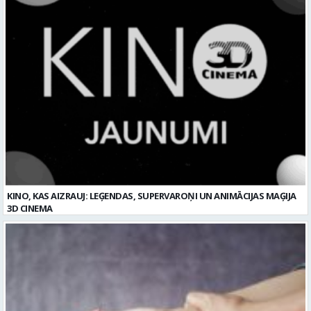
KINO, KAS AIZRAUJ: LEĢENDAS, SUPERVAROŅI UN ANIMĀCIJAS MAĢIJA
3D CINEMA