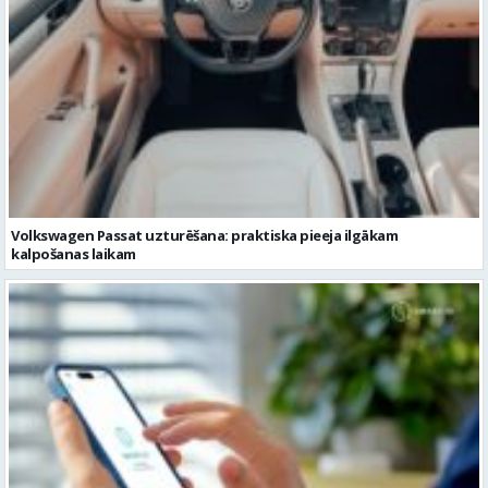
Volkswagen Passat uzturēšana: praktiska pieeja ilgākam
kalpošanas laikam